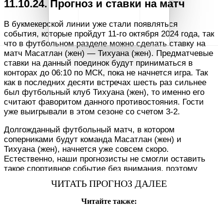
11.10.24. Прогноз и ставки на матч
В букмекерской линии уже стали появляться
события, которые пройдут 11-го октября 2024 года, так
что в футбольном разделе можно сделать ставку на
матч Масатлан (жен) — Тихуана (жен). Предматчевые
ставки на данный поединок будут приниматься в
конторах до 06:10 по МСК, пока не начнется игра. Так
как в последних десяти встречах шесть раз сильнее
был футбольный клуб Тихуана (жен), то именно его
считают фаворитом данного противостояния. Гости
уже выигрывали в этом сезоне со счетом 3-2.
Долгожданный футбольный матч, в котором
соперниками будут команда Масатлан (жен) и
Тихуана (жен), начнется уже совсем скоро.
Естественно, наши прогнозисты не смогли оставить
такое спортивное событие без внимания, поэтому
решили предложить свое видение развития событий
ЧИТАТЬ ПРОГНОЗ ДАЛЕЕ
в этом матче. Учитывая все кадровые перестановки,
которые произошли в клубах в межсезонье, а также
Читайте также:
учитывая результаты матчей первых туров, мы
полагаем, что фаворитами в этом противостоянии