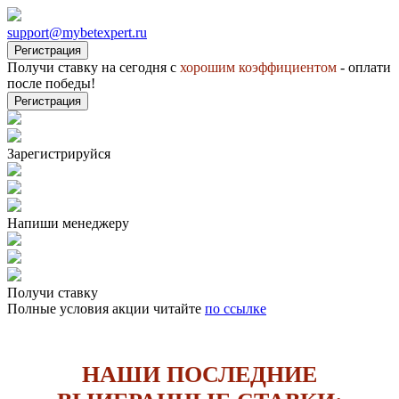
support@mybetexpert.ru
Регистрация
Получи ставку на сегодня с
хорошим коэффициентом
- оплати
после победы!
Регистрация
Зарегистрируйся
Напиши менеджеру
Получи ставку
Полные условия акции читайте
по ссылке
НАШИ ПОСЛЕДНИЕ