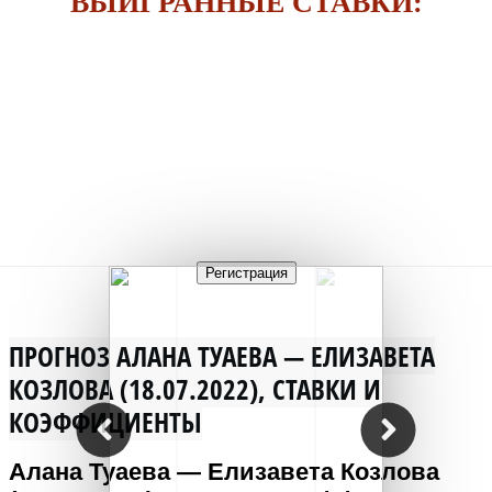
ВЫИГРАННЫЕ СТАВКИ:
Регистрация
ПРОГНОЗ АЛАНА ТУАЕВА — ЕЛИЗАВЕТА
КОЗЛОВА (18.07.2022), СТАВКИ И
КОЭФФИЦИЕНТЫ
Алана Туаева — Елизавета Козлова