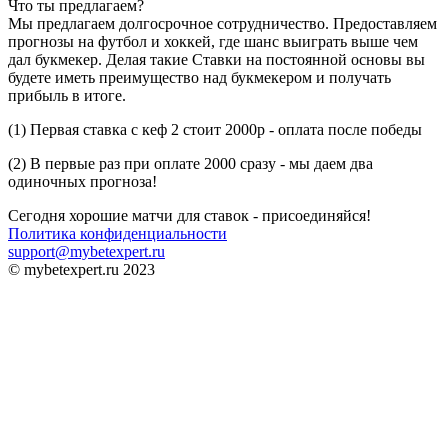
Что ты предлагаем?
ставка на тотал больше желтых карточек. Статистика
Мы предлагаем долгосрочное сотрудничество. Предоставляем
показывает, что в матчах между собой соперники
прогнозы на футбол и хоккей, где шанс выиграть выше чем
всегда действуют очень грубо, что будет
дал букмекер. Делая такие Ставки на постоянной основы вы
способствовать проходу ставки. Конечно, команда
будете иметь преимущество над букмекером и получать
Акрон Т на порядок сильнее своих соперников,
прибыль в итоге.
однако, на наш взгляд, букмекеры несколько занизили
коэффициент на победу хозяев поля. И мы
(1) Первая ставка с кеф 2 стоит 2000р - оплата после победы
предлагаем здесь заиграть ставку на фору гостей.
(2) В первые раз при оплате 2000 сразу - мы даем два
Вряд ли у команды Акрон Т сейчас все настолько
одиночных прогноза!
хорошо, чтобы хозяева смогли обыграть своих
соперников с преимуществом в несколько голов. Да и
Сегодня хорошие матчи для ставок - присоединяйся!
команда Тринта А уже далеко не такие мальчики для
Политика конфиденциальности
битья. Нет сомнений в том, что матч будет
support@mybetexpert.ru
результативным, в составах обеих команд достаточно
© mybetexpert.ru 2023
футболистов, которые умеют реализовывать голевые
моменты. Пробитию тотала также будет
способствовать то, что оба клуба действуют в
атакующем стиле, поэтому ставка на тотал больше в
этом матче выглядит вполне оправданным выбором.
СТАВКИ/КОЭФФИЦИЕНТЫ
БУКМЕКЕРСКИХ КОНТОР НА