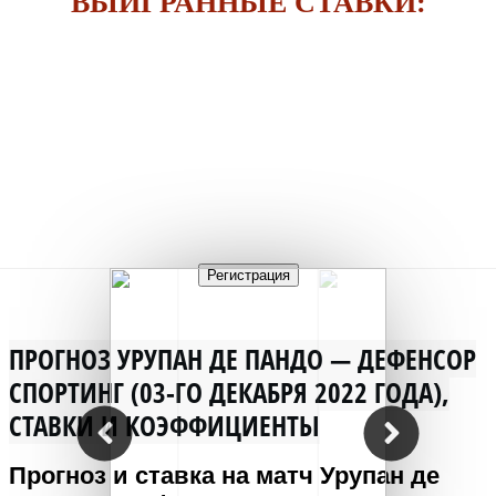
ВЫИГРАННЫЕ СТАВКИ:
Регистрация
ПРОГНОЗ УРУПАН ДЕ ПАНДО — ДЕФЕНСОР
СПОРТИНГ (03-ГО ДЕКАБРЯ 2022 ГОДА),
СТАВКИ И КОЭФФИЦИЕНТЫ
Прогноз и ставка на матч Урупан де