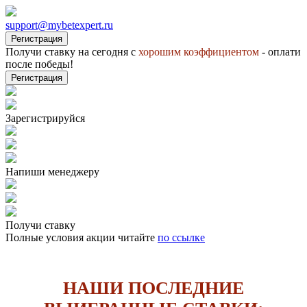
support@mybetexpert.ru
Регистрация
Получи ставку на сегодня с
хорошим коэффициентом
- оплати
после победы!
Регистрация
Зарегистрируйся
Напиши менеджеру
Получи ставку
Полные условия акции читайте
по ссылке
НАШИ ПОСЛЕДНИЕ