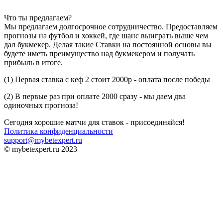
Статистика показывает, что в матчах между собой
Что ты предлагаем?
соперники всегда действуют очень грубо, что будет
Мы предлагаем долгосрочное сотрудничество. Предоставляем
способствовать проходу ставки. Конечно, команда
прогнозы на футбол и хоккей, где шанс выиграть выше чем
Уттараханд на порядок сильнее своих соперников,
дал букмекер. Делая такие Ставки на постоянной основы вы
однако, на наш взгляд, букмекеры несколько занизили
будете иметь преимущество над букмекером и получать
коэффициент на победу хозяев поля. И мы
прибыль в итоге.
предлагаем здесь заиграть ставку на фору гостей.
Вряд ли у команды Уттараханд сейчас все настолько
(1) Первая ставка с кеф 2 стоит 2000р - оплата после победы
хорошо, чтобы хозяева смогли обыграть своих
(2) В первые раз при оплате 2000 сразу - мы даем два
соперников с преимуществом в несколько голов. Да и
одиночных прогноза!
команда Индиан Эйр Форс уже далеко не такие
мальчики для битья. Нет сомнений в том, что матч
Сегодня хорошие матчи для ставок - присоединяйся!
будет результативным, в составах обеих команд
Политика конфиденциальности
достаточно футболистов, которые умеют
support@mybetexpert.ru
реализовывать голевые моменты. Пробитию тотала
© mybetexpert.ru 2023
также будет способствовать то, что оба клуба
действуют в атакующем стиле, поэтому ставка на
тотал больше в этом матче выглядит вполне
оправданным выбором.
СТАВКИ/КОЭФФИЦИЕНТЫ