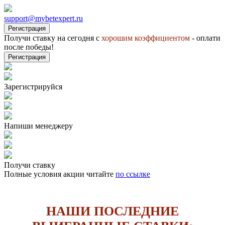
support@mybetexpert.ru
Регистрация
Получи ставку на сегодня с
хорошим коэффициентом
- оплати
после победы!
Регистрация
Зарегистрируйся
Напиши менеджеру
Получи ставку
Полные условия акции читайте
по ссылке
НАШИ ПОСЛЕДНИЕ