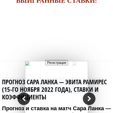
ВЫИГРАННЫЕ СТАВКИ:
Регистрация
ПРОГНОЗ САРА ЛАНКА — ЭВИТА РАМИРЕС
(15-ГО НОЯБРЯ 2022 ГОДА), СТАВКИ И
КОЭФФИЦИЕНТЫ
Прогноз и ставка на матч Сара Ланка —