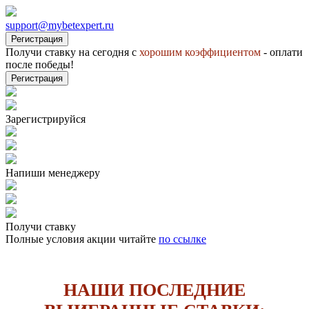
support@mybetexpert.ru
Регистрация
Получи ставку на сегодня с
хорошим коэффициентом
- оплати
после победы!
Регистрация
Зарегистрируйся
Напиши менеджеру
Получи ставку
Полные условия акции читайте
по ссылке
НАШИ ПОСЛЕДНИЕ