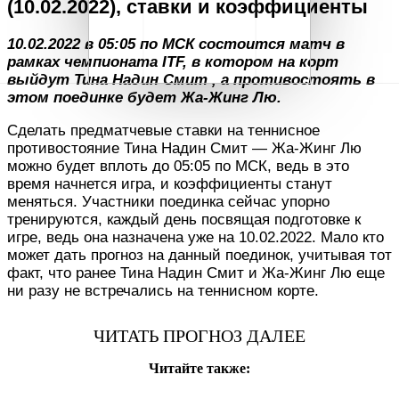
(10.02.2022), ставки и коэффициенты
10.02.2022 в 05:05 по МСК состоится матч в
рамках чемпионата ITF, в котором на корт
выйдут Тина Надин Смит , а противостоять в
этом поединке будет Жа-Жинг Лю.
Сделать предматчевые ставки на теннисное
противостояние Тина Надин Смит — Жа-Жинг Лю
можно будет вплоть до 05:05 по МСК, ведь в это
время начнется игра, и коэффициенты станут
меняться. Участники поединка сейчас упорно
тренируются, каждый день посвящая подготовке к
игре, ведь она назначена уже на 10.02.2022. Мало кто
может дать прогноз на данный поединок, учитывая тот
факт, что ранее Тина Надин Смит и Жа-Жинг Лю еще
ни разу не встречались на теннисном корте.
СТАВКИ/КОЭФФИЦИЕНТЫ
ЧИТАТЬ ПРОГНОЗ ДАЛЕЕ
БУКМЕКЕРСКИХ КОНТОР НА
Читайте также:
МАТЧ Тина Надин Смит — Жа-