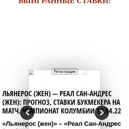
ВЫИГРАННЫЕ СТАВКИ:
Регистрация
ЛЬЯНЕРОС (ЖЕН) — РЕАЛ САН-АНДРЕС
(ЖЕН): ПРОГНОЗ, СТАВКИ БУКМЕКЕРА НА
МАТЧ. ЧЕМПИОНАТ КОЛУМБИИ 13.04.22
«Льянерос (жен)» – «Реал Сан-Андрес