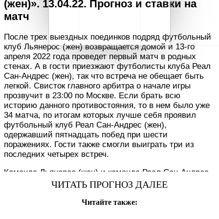
(жен)». 13.04.22. Прогноз и ставки на
матч
После трех выездных поединков подряд футбольный
клуб Льянерос (жен) возвращается домой и 13-го
апреля 2022 года проведет первый матч в родных
стенах. А в гости приезжают футболисты клуба Реал
Сан-Андрес (жен), так что встреча не обещает быть
легкой. Свисток главного арбитра о начале игры
прозвучит в 23:00 по Москве. Если брать всю
историю данного противостояния, то в нем было уже
34 матча, по итогам которых лучше себя проявил
футбольный клуб Реал Сан-Андрес (жен),
одержавший пятнадцать побед при шести
поражениях. Гости также смогли выиграть три из
последних четырех встреч.
Команда Льянерос (жен) и команда Реал Сан-Андрес
(жен), судя из стартовой заявки, выйдут на поле
ЧИТАТЬ ПРОГНОЗ ДАЛЕЕ
сильнейшими составами. Напомним, что ранее в
СМИ говорилось о том, что в составе хозяев поля
Читайте также:
будут отсутствовать несколько ведущих