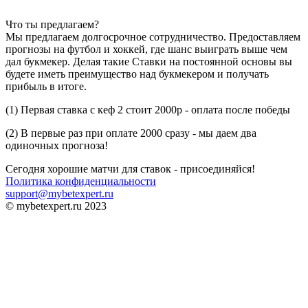
Химик (4×4) – не критично, так как глубина скамейки
Что ты предлагаем?
позволяет провести ротацию состава, без
Мы предлагаем долгосрочное сотрудничество. Предоставляем
существенной потери качества игры. Тем более что
прогнозы на футбол и хоккей, где шанс выиграть выше чем
сейчас стало известно о том, что лидеры все же
дал букмекер. Делая такие Ставки на постоянной основы вы
сыграют. Мы думаем, что команда Химик (4×4)
будете иметь преимущество над букмекером и получать
сегодня добьется уверенной победы над своими
прибыль в итоге.
соперниками, так что, рекомендуем играть не только
победу хозяев поля в этом матче, но и делать ставки
(1) Первая ставка с кеф 2 стоит 2000р - оплата после победы
на фору команды Химик (4×4). Учитывая, что
(2) В первые раз при оплате 2000 сразу - мы даем два
команды будут действовать основными составами,
одиночных прогноза!
нам также кажутся вполне играбельными ставки на
общий тотал больше в матче, так как хозяева вряд ли
Сегодня хорошие матчи для ставок - присоединяйся!
забьют менее двух голов, да и гостям вполне по
Политика конфиденциальности
силам наиграть на забитый мяч. Также здесь можно
support@mybetexpert.ru
рассмотреть ставку на индивидуальный тотал голов
© mybetexpert.ru 2023
команды Химик (4×4) на больше, исходя из того, что
хозяева поля очень активно действуют в родных
стенах. К примеру, в прошлом сезоне команда Химик
(4×4) только в трех домашних матчах забила менее
двух голов.
СТАВКИ/КОЭФФИЦИЕНТЫ