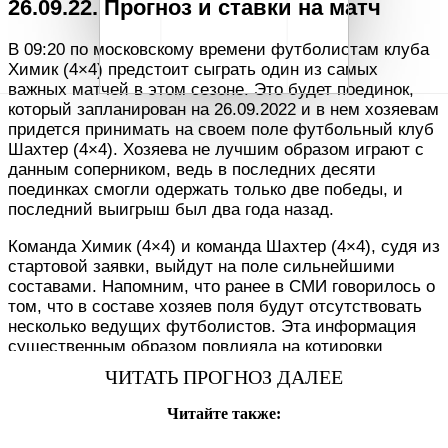
26.09.22. Прогноз и ставки на матч
В 09:20 по московскому времени футболистам клуба
Химик (4×4) предстоит сыграть один из самых
важных матчей в этом сезоне. Это будет поединок,
который запланирован на 26.09.2022 и в нем хозяевам
придется принимать на своем поле футбольный клуб
Шахтер (4×4). Хозяева не лучшим образом играют с
данным соперником, ведь в последних десяти
поединках смогли одержать только две победы, и
последний выигрыш был два года назад.
Команда Химик (4×4) и команда Шахтер (4×4), судя из
стартовой заявки, выйдут на поле сильнейшими
составами. Напомним, что ранее в СМИ говорилось о
том, что в составе хозяев поля будут отсутствовать
несколько ведущих футболистов. Эта информация
существенным образом повлияла на котировки
букмекеров, выставленных на этот матч. Наши
ЧИТАТЬ ПРОГНОЗ ДАЛЕЕ
прогнозисты считали, что оснований для такого
завышенного коэффициента на победу команды
Читайте также:
Химик (4×4) в этом матче нет, так как отсутствие двух
лидеров для такого клуба, каким является команда