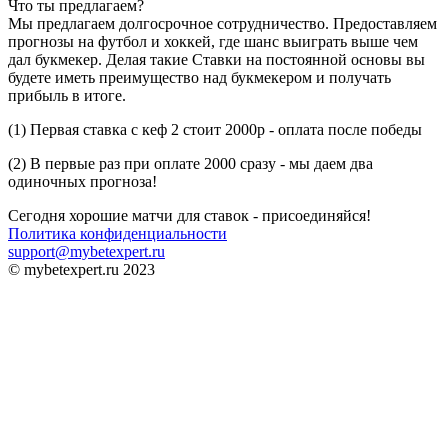
Что ты предлагаем?
прогнозисты полагают, что у гостей сегодня есть все
Мы предлагаем долгосрочное сотрудничество. Предоставляем
шансы для того, чтобы прервать победную серию
прогнозы на футбол и хоккей, где шанс выиграть выше чем
футболистов команды Эль-Нсор. Команда Клеопатра
дал букмекер. Делая такие Ставки на постоянной основы вы
значительно усилилась по сравнению с прошлым
будете иметь преимущество над букмекером и получать
сезоном, который клуб может занести себе в пассив,
прибыль в итоге.
так как впервые за много лет клуб продемонстрировал
отвратительные результаты. Скорее всего,
(1) Первая ставка с кеф 2 стоит 2000р - оплата после победы
руководство, менеджер и футболисты сделали
(2) В первые раз при оплате 2000 сразу - мы даем два
соответствующие выводы, поэтому в клуб были
одиночных прогноза!
приглашены новички, которые должны вернуть
команде былое величие. Гости отлично провели
Сегодня хорошие матчи для ставок - присоединяйся!
предсезонную подготовку, а уже по стартовым матчам
Политика конфиденциальности
чемпионата можно сказать, что команда Клеопатра
support@mybetexpert.ru
будет очень грозным соперником. Мы думаем, что в
© mybetexpert.ru 2023
матче с хозяевами поля гости продемонстрируют
отличный футбол, что позволит им добиться успеха,
поэтому наш прогноз – команда Клеопатра не
проиграет. Предложенный общий тотал голов в этом
матче нам кажется завышенным, здесь букмекеры
серьезно переоценивают атакующие способности
команд, поэтому мы советуем играть его на меньше.