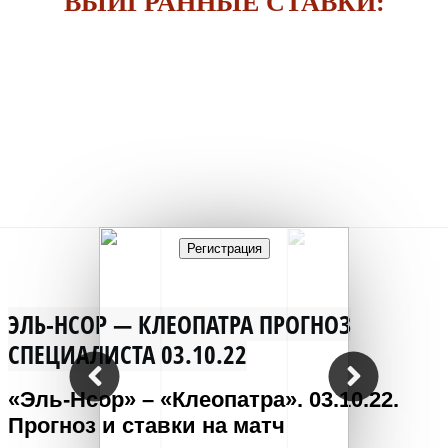
ВЫИГРАННЫЕ СТАВКИ:
Регистрация
ЭЛЬ-НСОР — КЛЕОПАТРА ПРОГНОЗ
СПЕЦИАЛИСТА 03.10.22
«Эль-Нсор» – «Клеопатра». 03.10.22.
Прогноз и ставки на матч