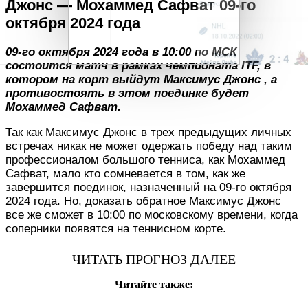
Джонс — Мохаммед Сафват 09-го
октября 2024 года
09-го октября 2024 года в 10:00 по МСК
состоится матч в рамках чемпионата ITF, в
котором на корт выйдут Максимус Джонс , а
противостоять в этом поединке будет
Мохаммед Сафват.
Так как Максимус Джонс в трех предыдущих личных
встречах никак не может одержать победу над таким
профессионалом большого тенниса, как Мохаммед
Сафват, мало кто сомневается в том, как же
завершится поединок, назначенный на 09-го октября
2024 года. Но, доказать обратное Максимус Джонс
все же сможет в 10:00 по московскому времени, когда
соперники появятся на теннисном корте.
СТАВКИ/КОЭФФИЦИЕНТЫ
ЧИТАТЬ ПРОГНОЗ ДАЛЕЕ
БУКМЕКЕРСКИХ КОНТОР НА
Читайте также:
МАТЧ Максимус Джонс —