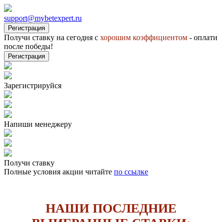
support@mybetexpert.ru
Регистрация
Получи ставку на сегодня с
хорошим коэффициентом
- оплати
после победы!
Регистрация
Зарегистрируйся
Напиши менеджеру
Получи ставку
Полные условия акции читайте
по ссылке
НАШИ ПОСЛЕДНИЕ