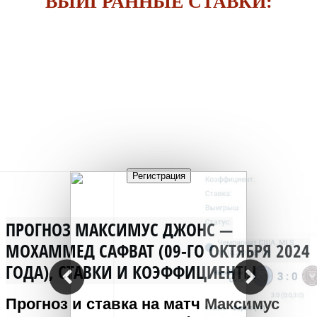
ВЫИГРАННЫЕ СТАВКИ:
Регистрация
ПРОГНОЗ МАКСИМУС ДЖОНС —
МОХАММЕД САФВАТ (09-ГО ОКТЯБРЯ 2024
ГОДА), СТАВКИ И КОЭФФИЦИЕНТЫ
Прогноз и ставка на матч Максимус