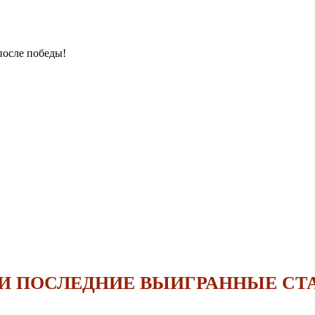
после победы!
 ПОСЛЕДНИЕ ВЫИГРАННЫЕ СТ