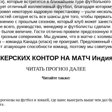
ск), которые встретятся в ближайшем туре футбольного
ирует отличный коллективный футбол, благодаря котором
ровел некоторую кадровую перестановку – ушли нескольк
 гостей сегодня есть все шансы для того, чтобы прерва
внению с прошлым сезоном, который клуб может занести 
е всего, руководство, менеджер и футболисты сделали
 былое величие. Гости отлично провели предсезонную п
нь грозным соперником. Мы думаем, что в матче с хозя
з – команда Канада (класк) не проиграет. Предложенный
 атакующие способности команд, поэтому мы советуем 
СКИХ КОНТОР НА МАТЧ Индия (кл
ЧИТАТЬ ПРОГНОЗ ДАЛЕЕ
данного противостояния, из-за чего букмекеры выстави
анада (класк), а между ними находится котировка на н
Читайте также:
ASK, матч национального перевентсва, воскресенье, 2
оэффициенту 1.47 можно сделать ставку на выигрыш ФК К
огнозы на футбол и хоккей, где шанс выиграть выше чем дал бу
ге.