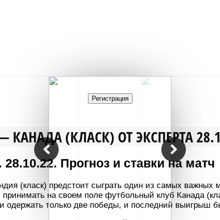
Регистрация
 КАНАДА (КЛАСК) ОТ ЭКСПЕРТА 28.1
 28.10.22. Прогноз и ставки на матч
дия (класк) предстоит сыграть один из самых важных м
я принимать на своем поле футбольный клуб Канада (кл
и одержать только две победы, и последний выигрыш бы