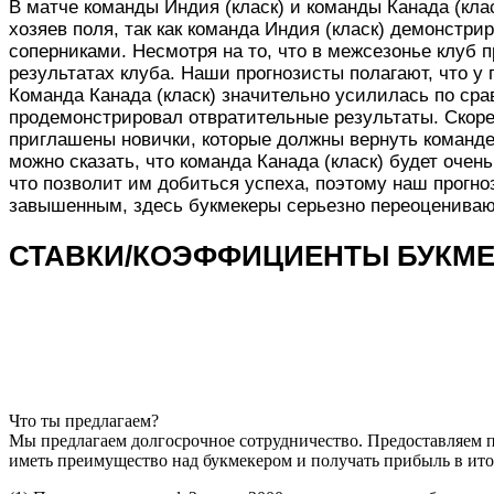
В матче команды Индия (класк) и команды Канада (кла
хозяев поля, так как команда Индия (класк) демонстр
соперниками. Несмотря на то, что в межсезонье клуб п
результатах клуба. Наши прогнозисты полагают, что у
Команда Канада (класк) значительно усилилась по сра
продемонстрировал отвратительные результаты. Скоре
приглашены новички, которые должны вернуть команде
можно сказать, что команда Канада (класк) будет оче
что позволит им добиться успеха, поэтому наш прогно
завышенным, здесь букмекеры серьезно переоценивают
СТАВКИ/КОЭФФИЦИЕНТЫ БУКМЕКЕР
Футбольный клуб Индия (класк) считается фаворитом 
больший коэффициент 1.47 получил футбольный клуб К
Прогноз на матч Индия (класк) – Канада (класк) (KL
от букмекеров на свою победу котировку 2.835, а по к
ставки на ничью.
Что ты предлагаем?
Мы предлагаем долгосрочное сотрудничество. Предоставляем пр
История личных встреч
иметь преимущество над букмекером и получать прибыль в ито